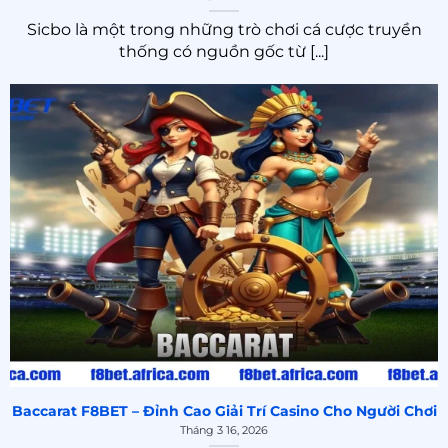
Sicbo là một trong những trò chơi cá cược truyền
thống có nguồn gốc từ [...]
baccarat
Baccarat F8BET – Đỉnh Cao Giải Trí Casino Cho Người Chơi
Tháng 3 16, 2026