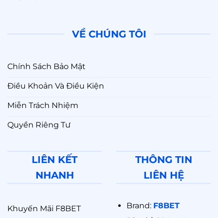
VỀ CHÚNG TÔI
Chính Sách Bảo Mật
Điều Khoản Và Điều Kiện
Miễn Trách Nhiệm
Quyền Riêng Tư
LIÊN KẾT
THÔNG TIN
NHANH
LIÊN HỆ
Brand:
F8BET
Khuyến Mãi F8BET