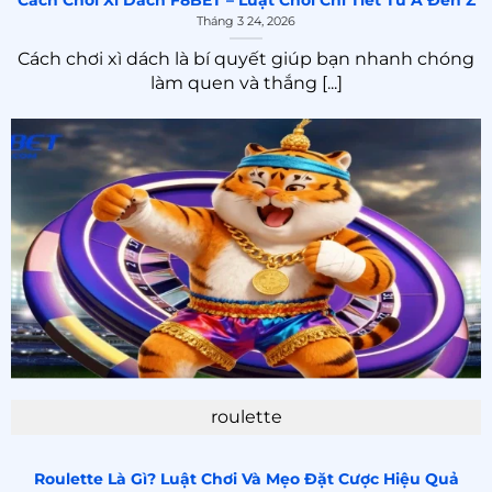
Cách Chơi Xì Dách F8BET – Luật Chơi Chi Tiết Từ A Đến Z
Tháng 3 24, 2026
Cách chơi xì dách là bí quyết giúp bạn nhanh chóng
làm quen và thắng [...]
roulette
Roulette Là Gì? Luật Chơi Và Mẹo Đặt Cược Hiệu Quả